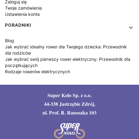
Zaloguj się
Twoje zamówienia
Ustawienia konta
PORADNIKI
Blog
Jak wybrać idealny rower dla Twojego dziecka: Przewodnik
dla rodziców
Jak wybrać swój pierwszy rower elektryczny: Przewodnik dla
początkujących
Rodzaje rowerów elektrycznych
Super Koło Sp. z o.o.
44-338 Jastrzębie Zdrój,
ul. Prof. R. Ranoszka 103