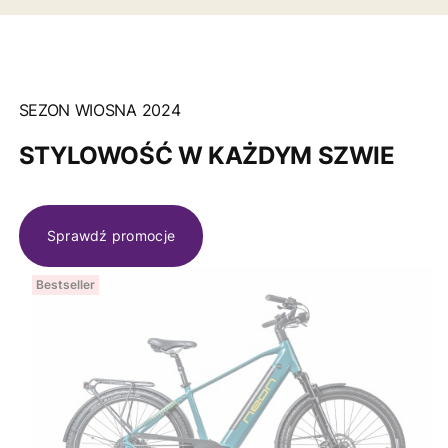
SEZON WIOSNA 2024
STYLOWOŚĆ W KAŻDYM SZWIE
Sprawdź promocje
Bestseller