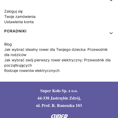
Zaloguj się
Twoje zamówienia
Ustawienia konta
PORADNIKI
Blog
Jak wybrać idealny rower dla Twojego dziecka: Przewodnik
dla rodziców
Jak wybrać swój pierwszy rower elektryczny: Przewodnik dla
początkujących
Rodzaje rowerów elektrycznych
Super Koło Sp. z o.o.
44-338 Jastrzębie Zdrój,
ul. Prof. R. Ranoszka 103