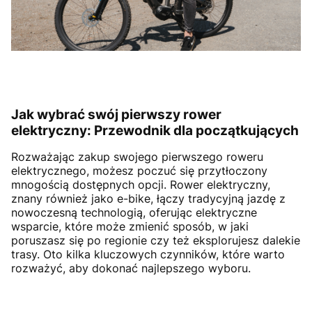
Jak wybrać swój pierwszy rower
elektryczny: Przewodnik dla początkujących
Rozważając zakup swojego pierwszego roweru
elektrycznego, możesz poczuć się przytłoczony
mnogością dostępnych opcji. Rower elektryczny,
znany również jako e-bike, łączy tradycyjną jazdę z
nowoczesną technologią, oferując elektryczne
wsparcie, które może zmienić sposób, w jaki
poruszasz się po regionie czy też eksplorujesz dalekie
trasy. Oto kilka kluczowych czynników, które warto
rozważyć, aby dokonać najlepszego wyboru.