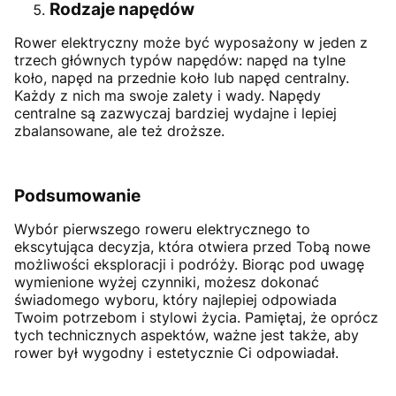
Rodzaje napędów
Rower elektryczny może być wyposażony w jeden z
trzech głównych typów napędów: napęd na tylne
koło, napęd na przednie koło lub napęd centralny.
Każdy z nich ma swoje zalety i wady. Napędy
centralne są zazwyczaj bardziej wydajne i lepiej
zbalansowane, ale też droższe.
Podsumowanie
Wybór pierwszego roweru elektrycznego to
ekscytująca decyzja, która otwiera przed Tobą nowe
możliwości eksploracji i podróży. Biorąc pod uwagę
wymienione wyżej czynniki, możesz dokonać
świadomego wyboru, który najlepiej odpowiada
Twoim potrzebom i stylowi życia. Pamiętaj, że oprócz
tych technicznych aspektów, ważne jest także, aby
rower był wygodny i estetycznie Ci odpowiadał.