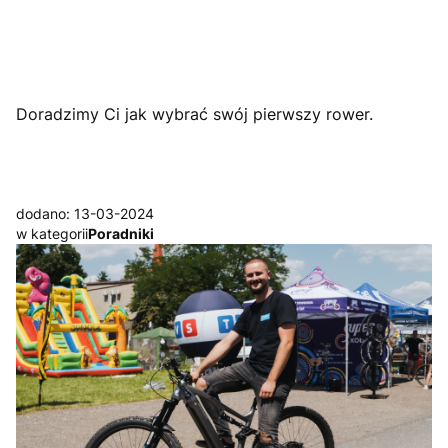
Doradzimy Ci jak wybrać swój pierwszy rower.
dodano: 13-03-2024
w kategorii
Poradniki