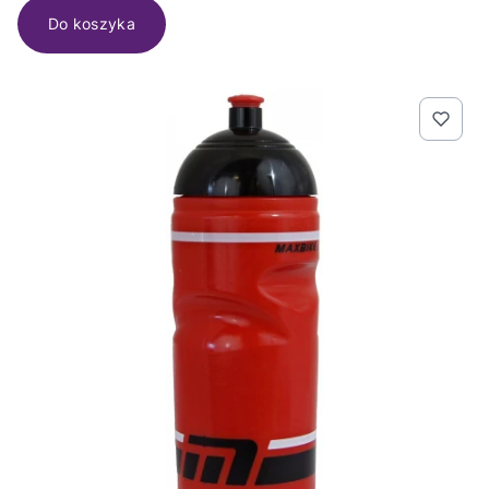
Do koszyka