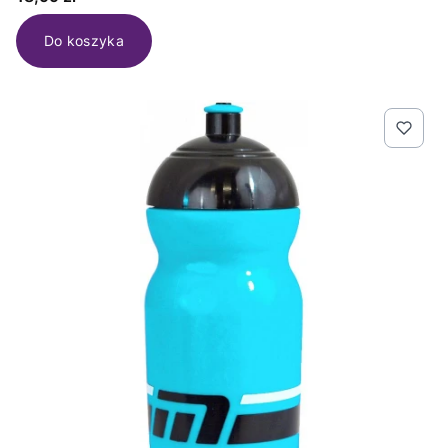
Do koszyka