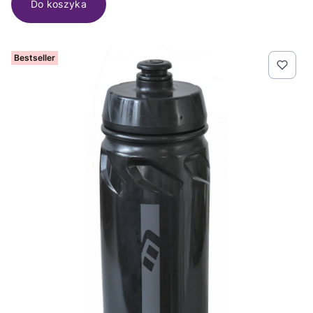
Do koszyka
Bestseller