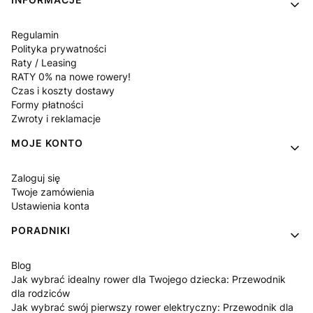
Regulamin
Polityka prywatności
Raty / Leasing
RATY 0% na nowe rowery!
Czas i koszty dostawy
Formy płatności
Zwroty i reklamacje
MOJE KONTO
Zaloguj się
Twoje zamówienia
Ustawienia konta
PORADNIKI
Blog
Jak wybrać idealny rower dla Twojego dziecka: Przewodnik
dla rodziców
Jak wybrać swój pierwszy rower elektryczny: Przewodnik dla