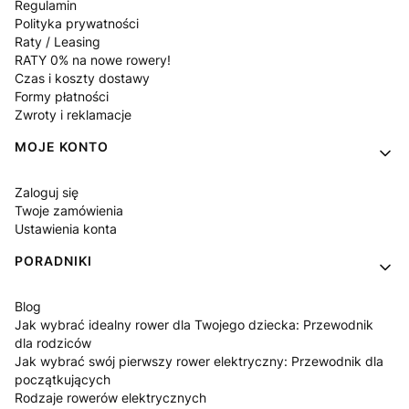
Regulamin
Polityka prywatności
Raty / Leasing
RATY 0% na nowe rowery!
Czas i koszty dostawy
Formy płatności
Zwroty i reklamacje
MOJE KONTO
Zaloguj się
Twoje zamówienia
Ustawienia konta
PORADNIKI
Blog
Jak wybrać idealny rower dla Twojego dziecka: Przewodnik
dla rodziców
Jak wybrać swój pierwszy rower elektryczny: Przewodnik dla
początkujących
Rodzaje rowerów elektrycznych