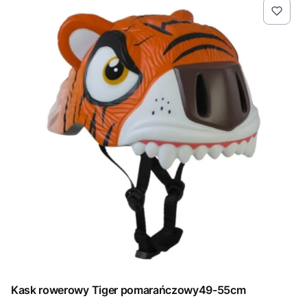
Kask rowerowy Tiger pomarańczowy49-55cm