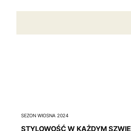
SEZON WIOSNA 2024
STYLOWOŚĆ W KAŻDYM SZWI