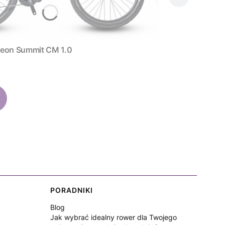
zny Neon Summit CM 1.0
PORADNIKI
Blog
Jak wybrać idealny rower dla Twojego