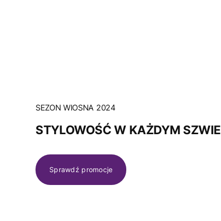
SEZON WIOSNA 2024
STYLOWOŚĆ W KAŻDYM SZWI
Sprawdź promocje