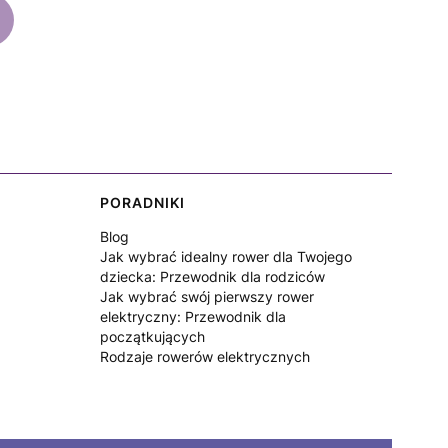
PORADNIKI
Blog
Jak wybrać idealny rower dla Twojego
dziecka: Przewodnik dla rodziców
Jak wybrać swój pierwszy rower
elektryczny: Przewodnik dla
początkujących
Rodzaje rowerów elektrycznych