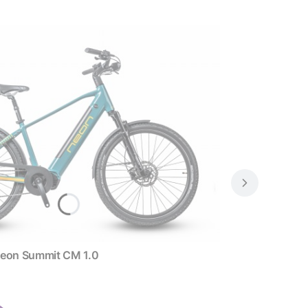
zny Neon Summit CM 1.0