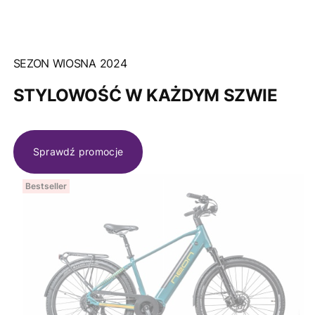
SEZON WIOSNA 2024
STYLOWOŚĆ W KAŻDYM SZWIE
Sprawdź promocje
Bestseller