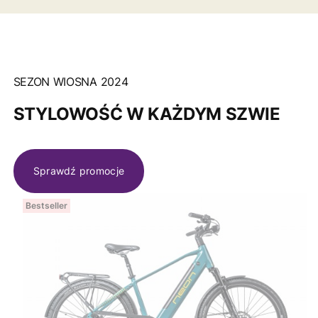
SEZON WIOSNA 2024
STYLOWOŚĆ W KAŻDYM SZWIE
Sprawdź promocje
Bestseller