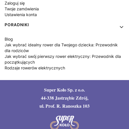
Zaloguj się
Twoje zamówienia
Ustawienia konta
PORADNIKI
Blog
Jak wybrać idealny rower dla Twojego dziecka: Przewodnik
dla rodziców
Jak wybrać swój pierwszy rower elektryczny: Przewodnik dla
początkujących
Rodzaje rowerów elektrycznych
Super Koło Sp. z o.o.
44-338 Jastrzębie Zdrój,
ul. Prof. R. Ranoszka 103