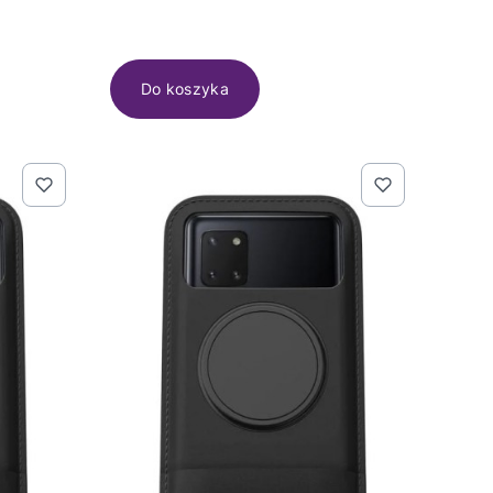
Do koszyka