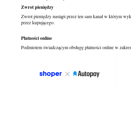
Zwrot pieniędzy
Zwrot pieniędzy nastąpi przez ten sam kanał w którym wyk
przez kupującego.
Płatności online
Podmiotem świadczącym obsługę płatności online w zakresi