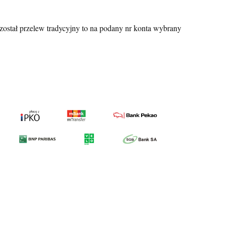
został przelew tradycyjny to na podany nr konta wybrany