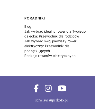
PORADNIKI
Blog
Jak wybrać idealny rower dla Twojego
dziecka: Przewodnik dla rodziców
Jak wybrać swój pierwszy rower
elektryczny: Przewodnik dla
początkujących
Rodzaje rowerów elektrycznych
serwis@superkolo.pl