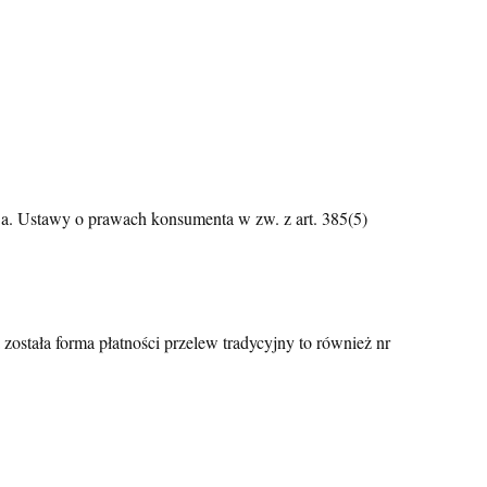
 a. Ustawy o prawach konsumenta w zw. z art. 385(5)
została forma płatności przelew tradycyjny to również nr