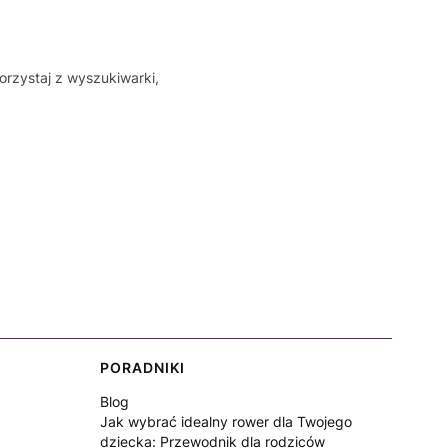
orzystaj z wyszukiwarki,
PORADNIKI
Blog
Jak wybrać idealny rower dla Twojego
dziecka: Przewodnik dla rodziców