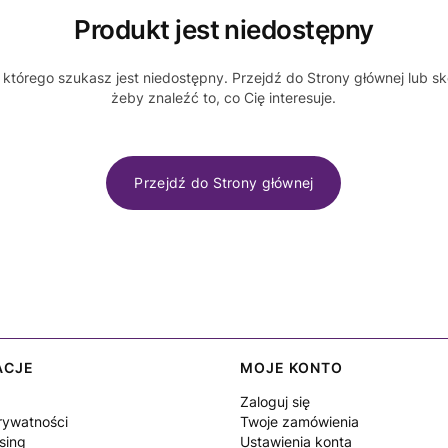
Produkt jest niedostępny
którego szukasz jest niedostępny. Przejdź do Strony głównej lub sk
żeby znaleźć to, co Cię interesuje.
Przejdź do Strony głównej
ACJE
MOJE KONTO
Zaloguj się
rywatności
Twoje zamówienia
sing
Ustawienia konta