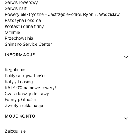
Serwis rowerowy
Serwis nart
Rowery elektryczne – Jastrzębie-Zdrój, Rybnik, Wodzisław,
Pszczyna i okolice
Kontakt i dane firmy
O firmie
Przechowalnia
Shimano Service Center
INFORMACJE
Regulamin
Polityka prywatności
Raty / Leasing
RATY 0% na nowe rowery!
Czas i koszty dostawy
Formy płatności
Zwroty i reklamacje
MOJE KONTO
Zaloguj się