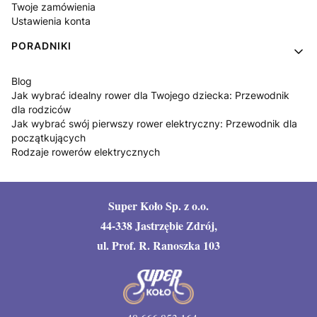
Twoje zamówienia
Ustawienia konta
PORADNIKI
Blog
Jak wybrać idealny rower dla Twojego dziecka: Przewodnik
dla rodziców
Jak wybrać swój pierwszy rower elektryczny: Przewodnik dla
początkujących
Rodzaje rowerów elektrycznych
Super Koło Sp. z o.o.
44-338 Jastrzębie Zdrój,
ul. Prof. R. Ranoszka 103