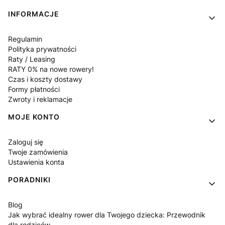
INFORMACJE
Regulamin
Polityka prywatności
Raty / Leasing
RATY 0% na nowe rowery!
Czas i koszty dostawy
Formy płatności
Zwroty i reklamacje
MOJE KONTO
Zaloguj się
Twoje zamówienia
Ustawienia konta
PORADNIKI
Blog
Jak wybrać idealny rower dla Twojego dziecka: Przewodnik
dla rodziców