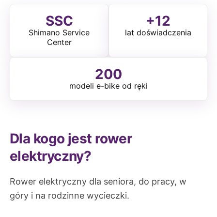
SSC
+12
Shimano Service
lat doświadczenia
Center
200
modeli e-bike od ręki
Dla kogo jest rower
elektryczny?
Rower elektryczny dla seniora, do pracy, w
góry i na rodzinne wycieczki.