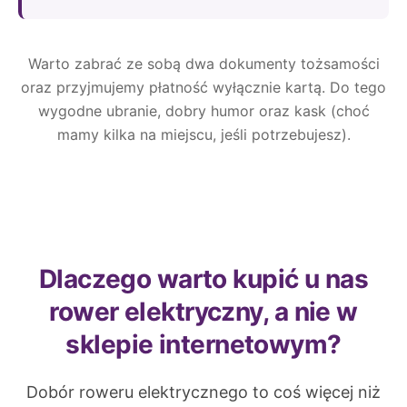
Warto zabrać ze sobą dwa dokumenty tożsamości
oraz przyjmujemy płatność wyłącznie kartą. Do tego
wygodne ubranie, dobry humor oraz kask (choć
mamy kilka na miejscu, jeśli potrzebujesz).
Dlaczego warto kupić u nas
rower elektryczny, a nie w
sklepie internetowym?
Dobór roweru elektrycznego to coś więcej niż