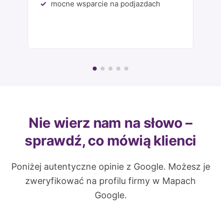
mocne wsparcie na podjazdach
Nie wierz nam na słowo –
sprawdź, co mówią klienci
Poniżej autentyczne opinie z Google. Możesz je
zweryfikować na profilu firmy w Mapach
Google.