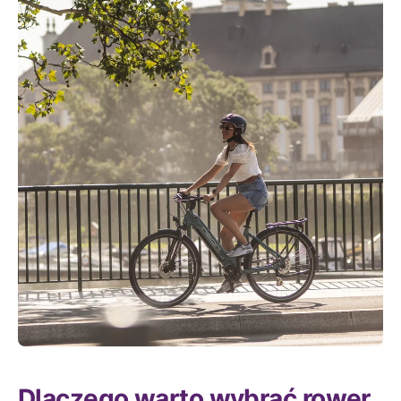
Dlaczego warto wybrać rower