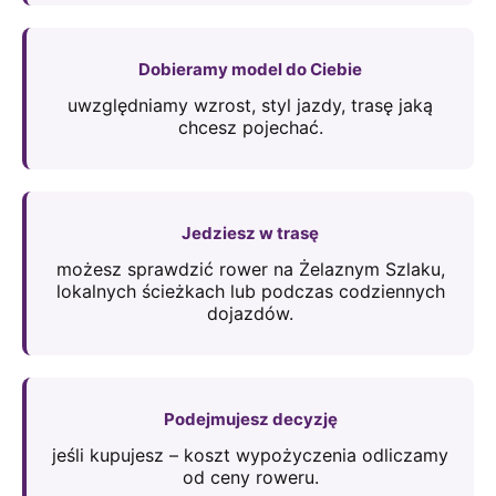
Dobieramy model do Ciebie
uwzględniamy wzrost, styl jazdy, trasę jaką
chcesz pojechać.
Jedziesz w trasę
możesz sprawdzić rower na Żelaznym Szlaku,
lokalnych ścieżkach lub podczas codziennych
dojazdów.
Podejmujesz decyzję
jeśli kupujesz – koszt wypożyczenia odliczamy
od ceny roweru.