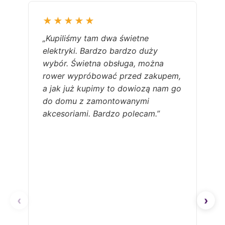
★★★★★
„Kupiliśmy tam dwa świetne
elektryki. Bardzo bardzo duży
wybór. Świetna obsługa, można
rower wypróbować przed zakupem,
a jak już kupimy to dowiozą nam go
do domu z zamontowanymi
akcesoriami. Bardzo polecam.”