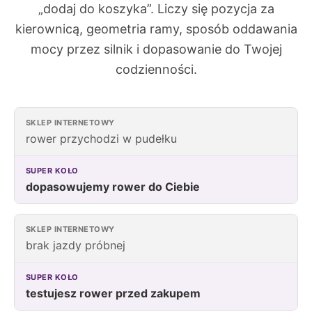
„dodaj do koszyka”. Liczy się pozycja za
kierownicą, geometria ramy, sposób oddawania
mocy przez silnik i dopasowanie do Twojej
codzienności.
rower przychodzi w pudełku
dopasowujemy rower do Ciebie
brak jazdy próbnej
testujesz rower przed zakupem