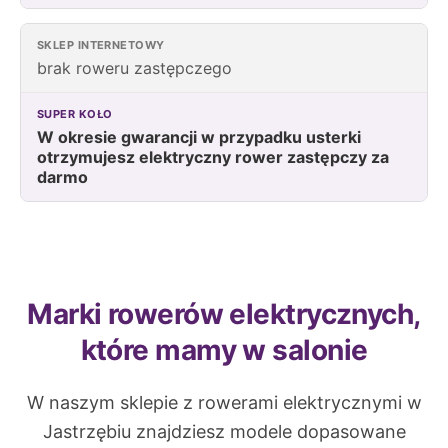
brak roweru zastępczego
W okresie gwarancji w przypadku usterki
otrzymujesz elektryczny rower zastępczy za
darmo
Marki rowerów elektrycznych,
które mamy w salonie
W naszym sklepie z rowerami elektrycznymi w
Jastrzębiu znajdziesz modele dopasowane