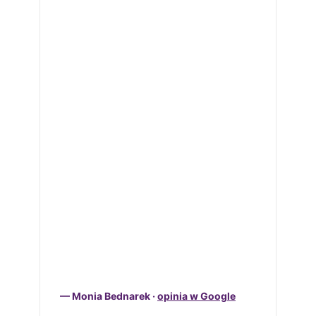
— Monia Bednarek ·
opinia w Google