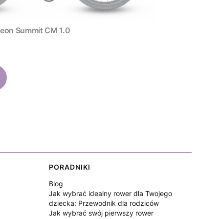
zny Neon Summit CM 1.0
PORADNIKI
Blog
Jak wybrać idealny rower dla Twojego
dziecka: Przewodnik dla rodziców
Jak wybrać swój pierwszy rower