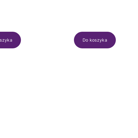
szyka
Do koszyka