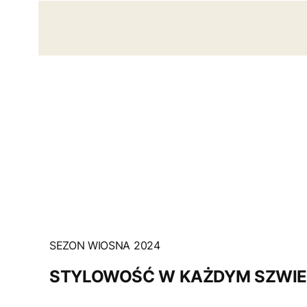
SEZON WIOSNA 2024
STYLOWOŚĆ W KAŻDYM SZWI