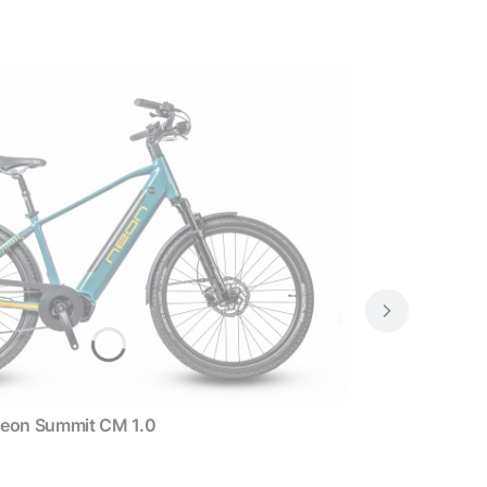
zny Neon Summit CM 1.0