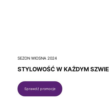
SEZON WIOSNA 2024
STYLOWOŚĆ W KAŻDYM SZWI
Sprawdź promocje