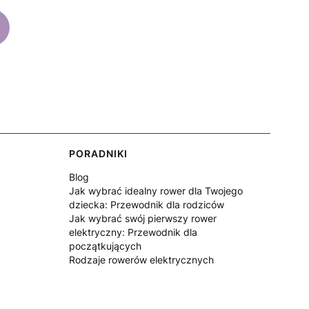
PORADNIKI
Blog
Jak wybrać idealny rower dla Twojego
dziecka: Przewodnik dla rodziców
Jak wybrać swój pierwszy rower
elektryczny: Przewodnik dla
początkujących
Rodzaje rowerów elektrycznych