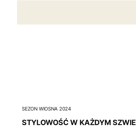
SEZON WIOSNA 2024
STYLOWOŚĆ W KAŻDYM SZWI