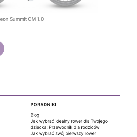
zny Neon Summit CM 1.0
PORADNIKI
Blog
Jak wybrać idealny rower dla Twojego
dziecka: Przewodnik dla rodziców
Jak wybrać swój pierwszy rower