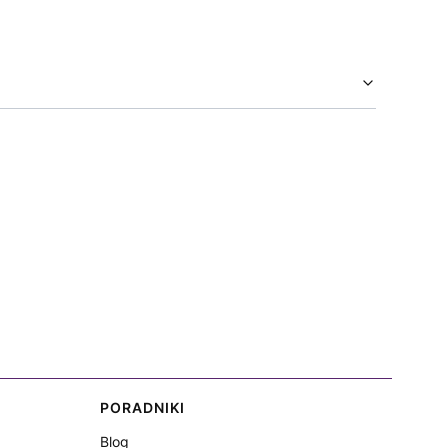
PORADNIKI
Blog