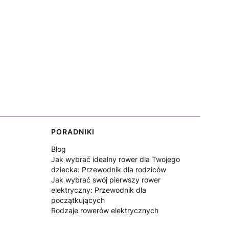
PORADNIKI
Blog
Jak wybrać idealny rower dla Twojego
dziecka: Przewodnik dla rodziców
Jak wybrać swój pierwszy rower
elektryczny: Przewodnik dla
początkujących
Rodzaje rowerów elektrycznych