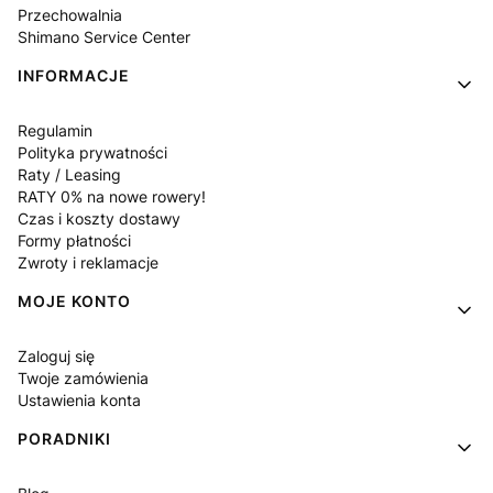
Przechowalnia
Shimano Service Center
INFORMACJE
Regulamin
Polityka prywatności
Raty / Leasing
RATY 0% na nowe rowery!
Czas i koszty dostawy
Formy płatności
Zwroty i reklamacje
MOJE KONTO
Zaloguj się
Twoje zamówienia
Ustawienia konta
PORADNIKI