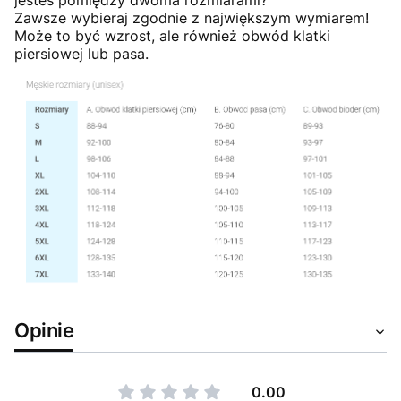
Zawsze wybieraj zgodnie z największym wymiarem!
Może to być wzrost, ale również obwód klatki
piersiowej lub pasa.
Opinie
0.00