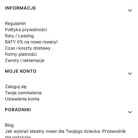
INFORMACJE
Regulamin
Polityka prywatności
Raty / Leasing
RATY 0% na nowe rowery!
Czas i koszty dostawy
Formy płatności
Zwroty i reklamacje
MOJE KONTO
Zaloguj się
Twoje zamówienia
Ustawienia konta
PORADNIKI
Blog
Jak wybrać idealny rower dla Twojego dziecka: Przewodnik
dla rodziców