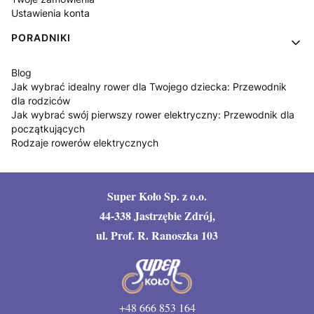
Ustawienia konta
PORADNIKI
Blog
Jak wybrać idealny rower dla Twojego dziecka: Przewodnik
dla rodziców
Jak wybrać swój pierwszy rower elektryczny: Przewodnik dla
początkujących
Rodzaje rowerów elektrycznych
Super Koło Sp. z o.o.
44-338 Jastrzębie Zdrój,
ul. Prof. R. Ranoszka 103
+48 666 853 164