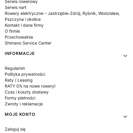
Serwis rowerowy
Serwis nart
Rowery elektryczne – Jastrzębie-Zdrój, Rybnik, Wodzisław,
Pszczyna i okolice
Kontakt i dane firmy
O firmie
Przechowalnia
Shimano Service Center
INFORMACJE
Regulamin
Polityka prywatności
Raty / Leasing
RATY 0% na nowe rowery!
Czas i koszty dostawy
Formy płatności
Zwroty i reklamacje
MOJE KONTO
Zaloguj się