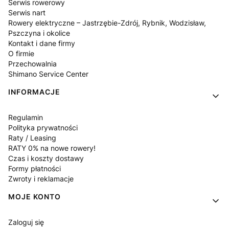
Serwis rowerowy
Serwis nart
Rowery elektryczne – Jastrzębie-Zdrój, Rybnik, Wodzisław,
Pszczyna i okolice
Kontakt i dane firmy
O firmie
Przechowalnia
Shimano Service Center
INFORMACJE
Regulamin
Polityka prywatności
Raty / Leasing
RATY 0% na nowe rowery!
Czas i koszty dostawy
Formy płatności
Zwroty i reklamacje
MOJE KONTO
Zaloguj się