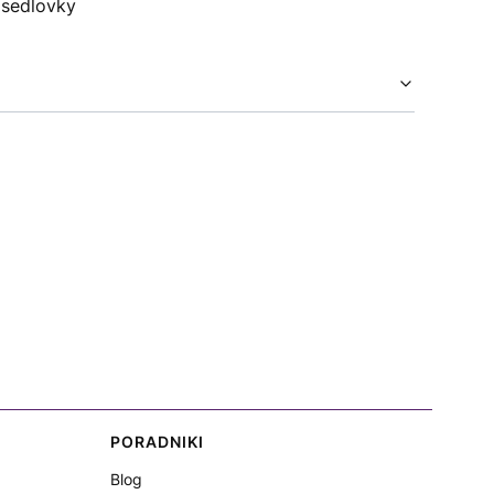
 sedlovky
PORADNIKI
Blog