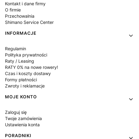
Kontakt i dane firmy
O firmie
Przechowalnia
Shimano Service Center
INFORMACJE
Regulamin
Polityka prywatności
Raty / Leasing
RATY 0% na nowe rowery!
Czas i koszty dostawy
Formy płatności
Zwroty i reklamacje
MOJE KONTO
Zaloguj się
Twoje zamówienia
Ustawienia konta
PORADNIKI