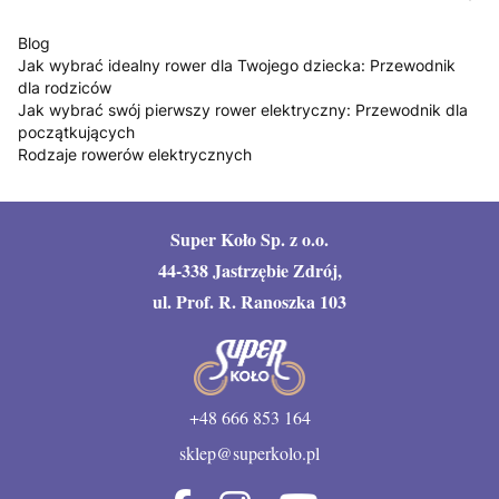
Blog
Jak wybrać idealny rower dla Twojego dziecka: Przewodnik
dla rodziców
Jak wybrać swój pierwszy rower elektryczny: Przewodnik dla
początkujących
Rodzaje rowerów elektrycznych
Super Koło Sp. z o.o.
44-338 Jastrzębie Zdrój,
ul. Prof. R. Ranoszka 103
+48 666 853 164
sklep@superkolo.pl