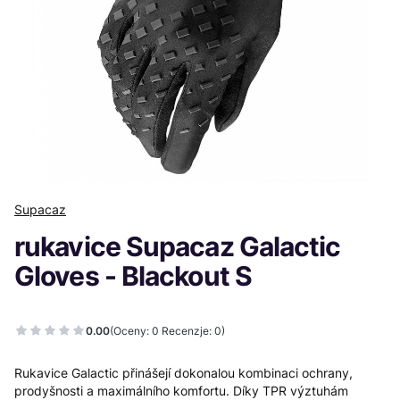
Supacaz
rukavice Supacaz Galactic
Gloves - Blackout S
0.00
(Oceny: 0 Recenzje: 0)
Rukavice Galactic přinášejí dokonalou kombinaci ochrany,
prodyšnosti a maximálního komfortu. Díky TPR výztuhám