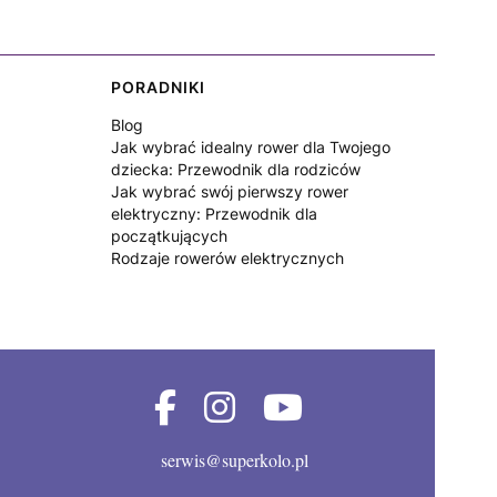
PORADNIKI
Blog
Jak wybrać idealny rower dla Twojego
dziecka: Przewodnik dla rodziców
Jak wybrać swój pierwszy rower
elektryczny: Przewodnik dla
początkujących
Rodzaje rowerów elektrycznych
serwis@superkolo.pl